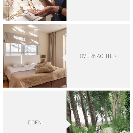
OVERNACHTEN
DOEN