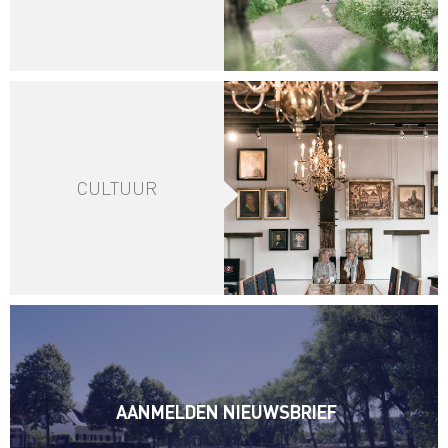
CULTUUR
AANMELDEN NIEUWSBRIEF