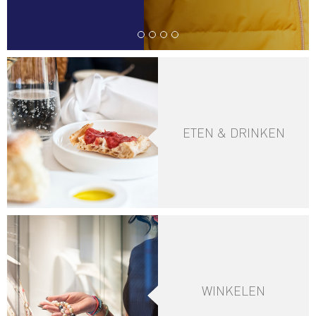
ETEN & DRINKEN
WINKELEN