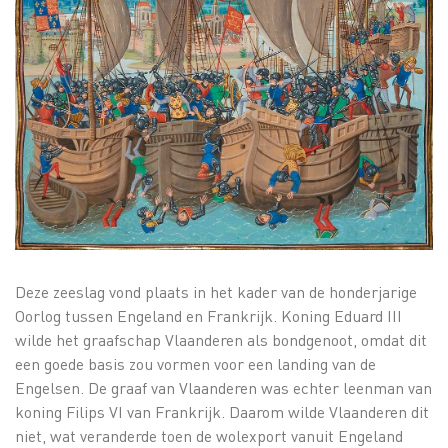
Deze zeeslag vond plaats in het kader van de honderjarige
Oorlog tussen Engeland en Frankrijk. Koning Eduard III
wilde het graafschap Vlaanderen als bondgenoot, omdat dit
een goede basis zou vormen voor een landing van de
Engelsen. De graaf van Vlaanderen was echter leenman van
koning Filips VI van Frankrijk. Daarom wilde Vlaanderen dit
niet, wat veranderde toen de wolexport vanuit Engeland