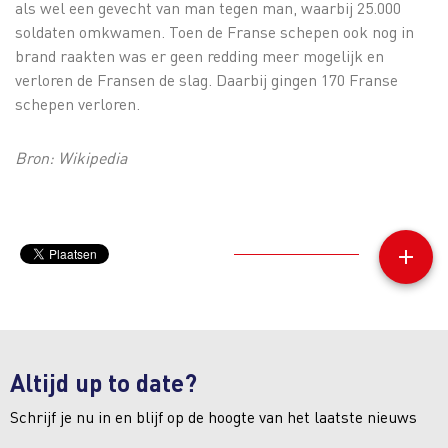
als wel een gevecht van man tegen man, waarbij 25.000
soldaten omkwamen. Toen de Franse schepen ook nog in
brand raakten was er geen redding meer mogelijk en
verloren de Fransen de slag. Daarbij gingen 170 Franse
schepen verloren.
Bron: Wikipedia
add
Altijd up to date?
Schrijf je nu in en blijf op de hoogte van het laatste nieuws