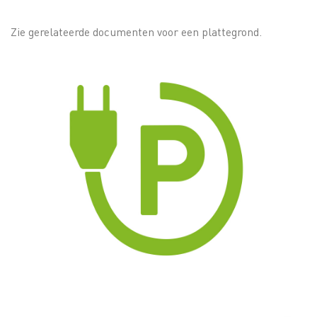
Zie gerelateerde documenten voor een plattegrond.