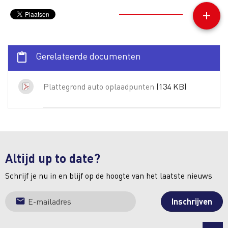
add
Gerelateerde documenten

Plattegrond auto oplaadpunten
(134 KB)
Altijd up to date?
Schrijf je nu in en blijf op de hoogte van het laatste nieuws