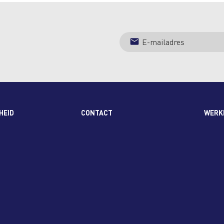
HEID
CONTACT
WERKE