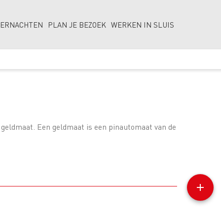
VERNACHTEN
PLAN JE BEZOEK
WERKEN IN SLUIS
een geldmaat. Een geldmaat is een pinautomaat van de
add