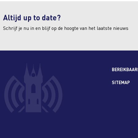
Altijd up to date?
Schrijf je nu in en blijf op de hoogte van het laatste nieuws
BEREIKBAAR
SITEMAP