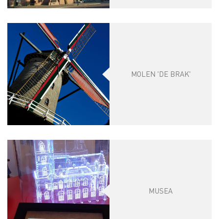
MOLEN 'DE BRAK'
MUSEA