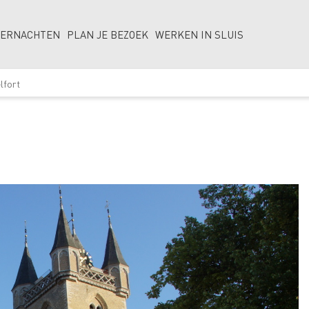
VERNACHTEN
PLAN JE BEZOEK
WERKEN IN SLUIS
lfort