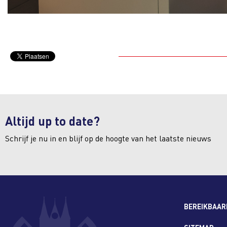
Altijd up to date?
Schrijf je nu in en blijf op de hoogte van het laatste nieuws
BEREIKBAAR