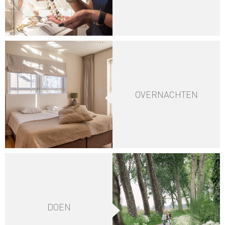
OVERNACHTEN
DOEN