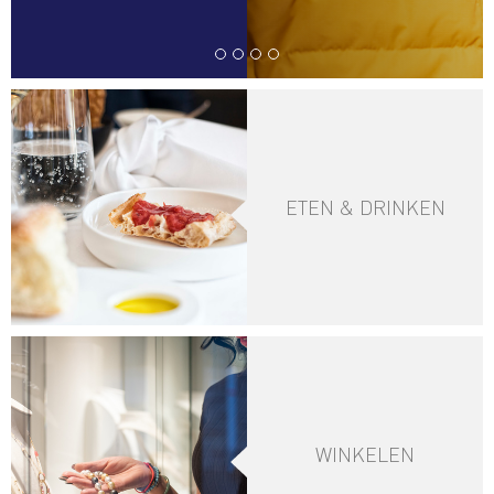
ETEN & DRINKEN
WINKELEN