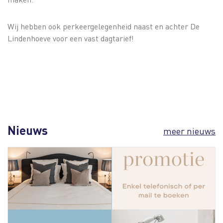
Wij hebben ook perkeergelegenheid naast en achter De
Lindenhoeve voor een vast dagtarief!
Nieuws
meer nieuws