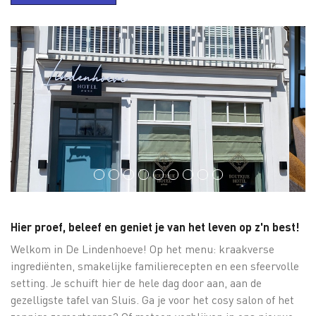
Hier proef, beleef en geniet je van het leven op z'n best!
Welkom in De Lindenhoeve! Op het menu: kraakverse
ingrediënten, smakelijke familierecepten en een sfeervolle
setting. Je schuift hier de hele dag door aan, aan de
gezelligste tafel van Sluis. Ga je voor het cosy salon of het