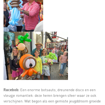
Racebob:
Een enorme botsauto, dreunende disco en een
vleugje romantiek: deze heren brengen sfeer waar ze ook
verschijnen. Wat begon als een gemiste jeugddroom groeide