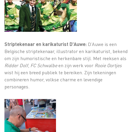
Striptekenaar en karikaturist D'Auwe:
D’Auwe is een
Belgische striptekenaar, illustrator en karikaturist, bekend
om zijn humoristische en herkenbare stijl. Met reeksen als
Ridder Dolf
,
FC Schwalbe
en zijn werk voor
Rooie Oortjes
wist hij een breed publiek te bereiken. Zijn tekeningen
combineren humor, volkse charme en levendige
personages.