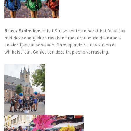
Brass Explosion:
In het Sluise centrum barst het feest los
met deze energieke brassband met dreunende drummers
en sierlijke danseressen. Opzwepende ritmes vullen de
winkelstraat. Geniet van deze tropische verrassing.