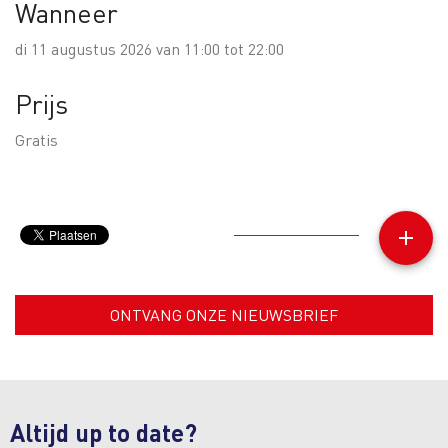
Wanneer
di 11 augustus 2026 van 11:00 tot 22:00
Prijs
Gratis
add
ONTVANG ONZE NIEUWSBRIEF
Altijd up to date?