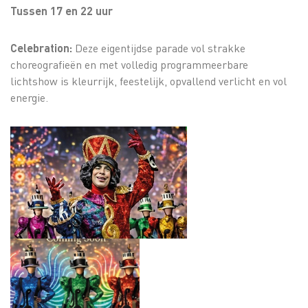
Tussen 17 en 22 uur
Celebration:
Deze eigentijdse parade vol strakke
choreografieën en met volledig programmeerbare
lichtshow is kleurrijk, feestelijk, opvallend verlicht en vol
energie.