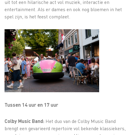
uit tot een hilarische act vol muziek, interactie en
entertainment. Als er dames en ook nog bloemen in het
spel zijn, is het feest compleet.
Tussen 14 uur en 17 uur
Colby Music Band:
Het duo van de Colby Music Band
brengt een gevarieerd repertoire vol bekende klassiekers,