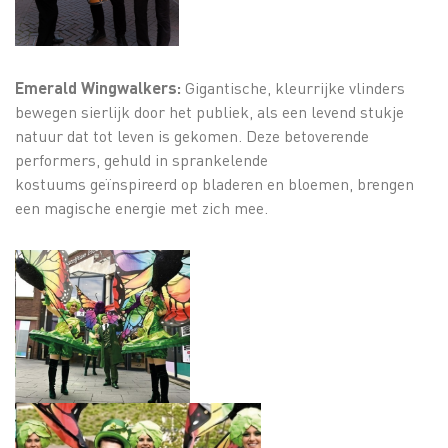
Emerald Wingwalkers:
Gigantische, kleurrijke vlinders
bewegen sierlijk door het publiek, als een levend stukje
natuur dat tot leven is gekomen. Deze betoverende
performers, gehuld in sprankelende
kostuums geïnspireerd op bladeren en bloemen, brengen
een magische energie met zich mee.