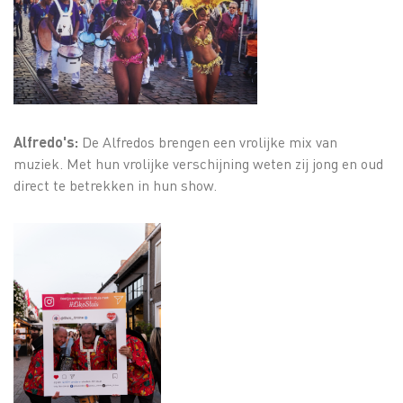
Alfredo's:
De Alfredos brengen een vrolijke mix van
muziek. Met hun vrolijke verschijning weten zij jong en oud
direct te betrekken in hun show.