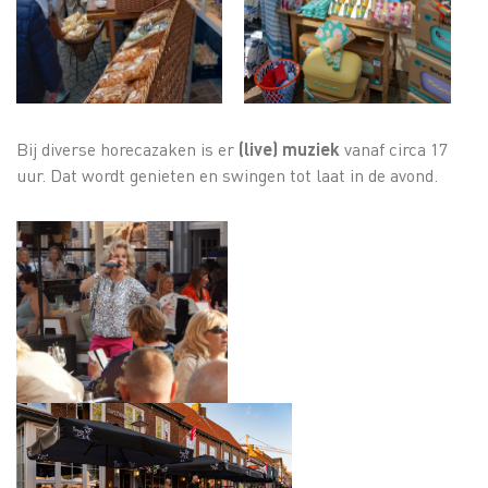
Bij diverse horecazaken is er
(live) muziek
vanaf circa 17
uur. Dat wordt genieten en swingen tot laat in de avond.