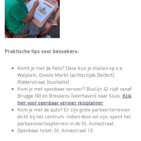
Praktische tips voor bezoekers:
Komt je met de fiets? Deze kun je stallen op o.a.
Walplein, Groote Markt (achterzijde Belfort),
Ridderstraat (bushalte).
Kom je met openbaar vervoer? Buslijn 42 rijdt vanaf
Brugge (B) en Breskens (veerhaven) naar Sluis.
Klik
hier voor openbaar vervoer reisplanner
Kom je met de auto? Er zijn grote parkeerterreinen
dicht bij het centrum. Indien deze vol zijn, opent het
parkeeroverloopterrein in de St. Annastraat.
Openbaar toilet: St. Annastraat 15