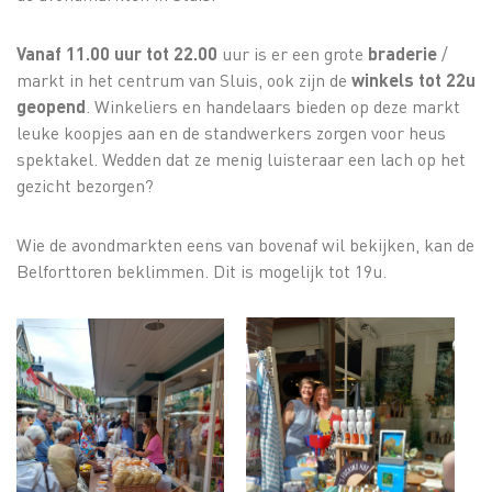
Vanaf 11.00 uur tot 22.00
uur is er een grote
braderie
/
markt in het centrum van Sluis, ook zijn de
winkels tot 22u
geopend
. Winkeliers en handelaars bieden op deze markt
leuke koopjes aan en de standwerkers zorgen voor heus
spektakel. Wedden dat ze menig luisteraar een lach op het
gezicht bezorgen?
Wie de avondmarkten eens van bovenaf wil bekijken, kan de
Belforttoren beklimmen. Dit is mogelijk tot 19u.