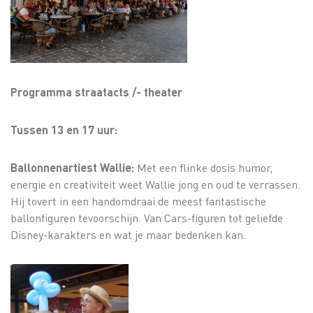
Programma straatacts /- theater
Tussen 13 en 17 uur:
Ballonnenartiest Wallie:
Met een flinke dosis humor,
energie en creativiteit weet Wallie jong en oud te verrassen.
Hij tovert in een handomdraai de meest fantastische
ballonfiguren tevoorschijn. Van Cars-figuren tot geliefde
Disney-karakters en wat je maar bedenken kan.